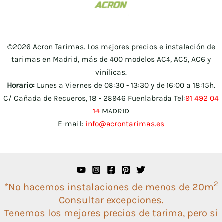
©2026 Acron Tarimas. Los mejores precios e instalación de
tarimas en Madrid, más de 400 modelos AC4, AC5, AC6 y
vinílicas.
Horario:
Lunes a Viernes de 08:30 - 13:30 y de 16:00 a 18:15h.
C/ Cañada de Recueros, 18 - 28946 Fuenlabrada Tel:
91 492 04
14
MADRID
E-mail:
info@acrontarimas.es
2
*No hacemos instalaciones de menos de 20m
Consultar excepciones.
Tenemos los mejores precios de tarima, pero si