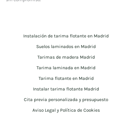
Instalación de tarima flotante en Madrid
Suelos laminados en Madrid
Tarimas de madera Madrid
Tarima laminada en Madrid
Tarima flotante en Madrid
Instalar tarima flotante Madrid
Cita previa personalizada y presupuesto
Aviso Legal y Política de Cookies