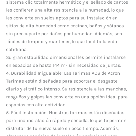
sistema clic totalmente hermético y el sellado de cantos
les confieren una alta resistencia a la humedad, lo que
les convierte en suelos aptos para su instalación en
sitios de alta humedad como cocinas, baños y sótanos
sin preocuparte por daños por humedad. Además, son
fáciles de limpiar y mantener, lo que facilita la vida
cotidiana.
Su gran estabilidad dimensional les permite instalarse
en espacios de hasta 144 m² sin necesidad de juntas.
4. Durabilidad Inigualable: Las Tarimas AC6 de Acron
Tarimas están diseñadas para soportar el desgaste
diario y el tráfico intenso. Su resistencia a las manchas,
rasguños y golpes las convierte en una opción ideal para
espacios con alta actividad.
5. Fácil Instalación: Nuestras tarimas están diseñadas
para una instalación rápida y sencilla, lo que te permite
disfrutar de tu nuevo suelo en poco tiempo. Además,