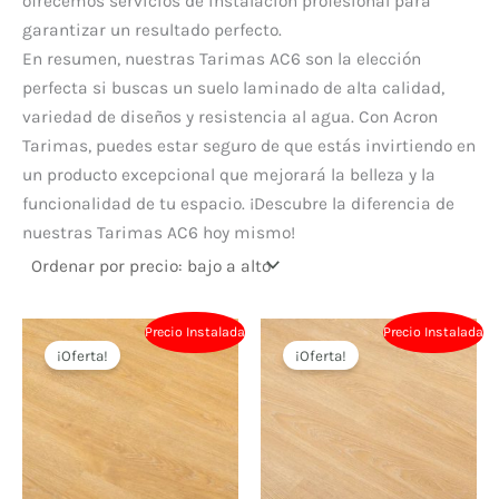
ofrecemos servicios de instalación profesional para
garantizar un resultado perfecto.
En resumen, nuestras Tarimas AC6 son la elección
perfecta si buscas un suelo laminado de alta calidad,
variedad de diseños y resistencia al agua. Con Acron
Tarimas, puedes estar seguro de que estás invirtiendo en
un producto excepcional que mejorará la belleza y la
funcionalidad de tu espacio. ¡Descubre la diferencia de
nuestras Tarimas AC6 hoy mismo!
Precio Instalada
Precio Instalada
¡Oferta!
¡Oferta!