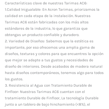
Características clave de nuestras Tarimas AC6:
1.Calidad Inigualable: En Acron Tarimas, priorizamos la
calidad en cada etapa de la instalación. Nuestras
Tarimas AC6 están fabricadas con los más altos
estándares de la industria, lo que garantiza que
obtengas un producto confiable y duradero.
2. Variedad de Diseños: Sabemos que la estética es
importante, por eso ofrecemos una amplia gama de
diseños, texturas y colores para que encuentres la opción
que mejor se adapte a tus gustos y necesidades de
diseño de interiores. Desde acabados de madera natural
hasta diseños contemporáneos, tenemos algo para todos
los gustos.
3. Resistencia al Agua con Tratamiento Durable de
Finfloor: Nuestras Tarimas AC6 cuentan con el
tratamiento Durable de Finfloor, La tecnología Durable
junto a un tablero de bajo hinchamiento (<8%), el