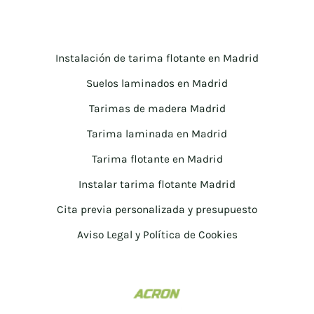
Instalación de tarima flotante en Madrid
Suelos laminados en Madrid
Tarimas de madera Madrid
Tarima laminada en Madrid
Tarima flotante en Madrid
Instalar tarima flotante Madrid
Cita previa personalizada y presupuesto
Aviso Legal y Política de Cookies