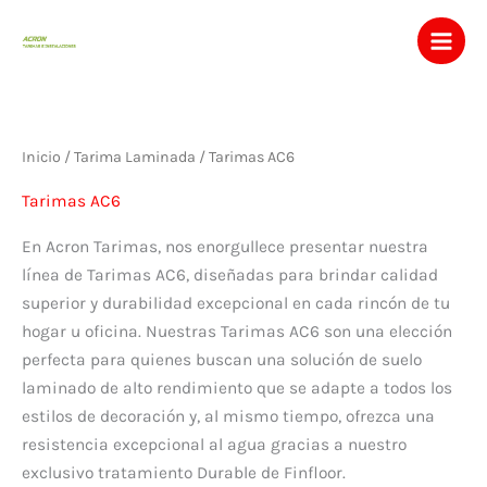
Ir
al
contenido
Inicio
/
Tarima Laminada
/ Tarimas AC6
Tarimas AC6
En Acron Tarimas, nos enorgullece presentar nuestra
línea de Tarimas AC6, diseñadas para brindar calidad
superior y durabilidad excepcional en cada rincón de tu
hogar u oficina. Nuestras Tarimas AC6 son una elección
perfecta para quienes buscan una solución de suelo
laminado de alto rendimiento que se adapte a todos los
estilos de decoración y, al mismo tiempo, ofrezca una
resistencia excepcional al agua gracias a nuestro
exclusivo tratamiento Durable de Finfloor.