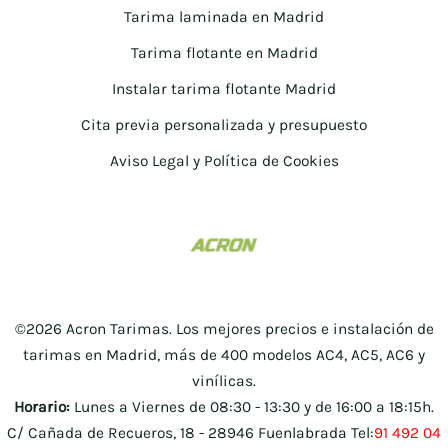
Tarima laminada en Madrid
Tarima flotante en Madrid
Instalar tarima flotante Madrid
Cita previa personalizada y presupuesto
Aviso Legal y Política de Cookies
©2026 Acron Tarimas. Los mejores precios e instalación de
tarimas en Madrid, más de 400 modelos AC4, AC5, AC6 y
vinílicas.
Horario:
Lunes a Viernes de 08:30 - 13:30 y de 16:00 a 18:15h.
C/ Cañada de Recueros, 18 - 28946 Fuenlabrada Tel:
91 492 04