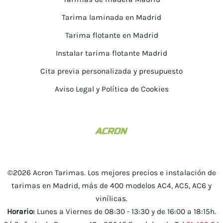
Tarima laminada en Madrid
Tarima flotante en Madrid
Instalar tarima flotante Madrid
Cita previa personalizada y presupuesto
Aviso Legal y Política de Cookies
©2026 Acron Tarimas. Los mejores precios e instalación de
tarimas en Madrid, más de 400 modelos AC4, AC5, AC6 y
vinílicas.
Horario:
Lunes a Viernes de 08:30 - 13:30 y de 16:00 a 18:15h.