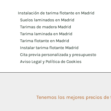
Instalación de tarima flotante en Madrid
Suelos laminados en Madrid
Tarimas de madera Madrid
Tarima laminada en Madrid
Tarima flotante en Madrid
Instalar tarima flotante Madrid
Cita previa personalizada y presupuesto
Aviso Legal y Política de Cookies
Tenemos los mejores precios de t