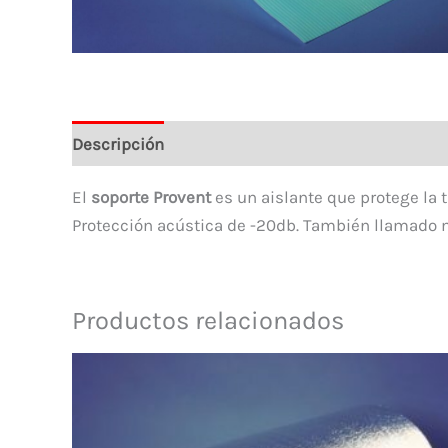
Descripción
El
soporte Provent
es un aislante que protege la 
Protección acústica de -20db. También llamado
Productos relacionados