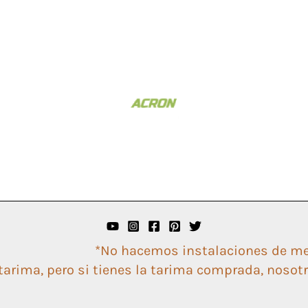
*No hacemos instalaciones de m
arima, pero si tienes la tarima comprada, nosotr