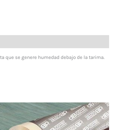
vita que se genere humedad debajo de la tarima.