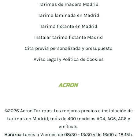
Tarimas de madera Madrid
Tarima laminada en Madrid
Tarima flotante en Madrid
Instalar tarima flotante Madrid
Cita previa personalizada y presupuesto
Aviso Legal y Política de Cookies
©2026 Acron Tarimas. Los mejores precios e instalación de
tarimas en Madrid, más de 400 modelos AC4, AC5, AC6 y
vinílicas.
Horario:
Lunes a Viernes de 08:30 - 13:30 y de 16:00 a 18:15h.