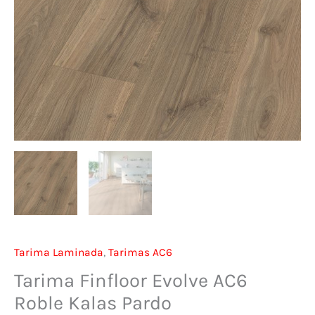
Tarima Laminada
,
Tarimas AC6
Tarima Finfloor Evolve AC6
Roble Kalas Pardo