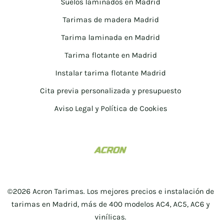
Suelos laminados en Madrid
Tarimas de madera Madrid
Tarima laminada en Madrid
Tarima flotante en Madrid
Instalar tarima flotante Madrid
Cita previa personalizada y presupuesto
Aviso Legal y Política de Cookies
©2026 Acron Tarimas. Los mejores precios e instalación de
tarimas en Madrid, más de 400 modelos AC4, AC5, AC6 y
vinílicas.