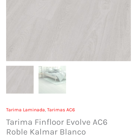
Tarima Laminada
,
Tarimas AC6
Tarima Finfloor Evolve AC6
Roble Kalmar Blanco