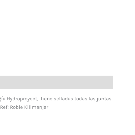
ía Hydroproyect, tiene selladas todas las juntas
Ref: Roble Kilimanjar