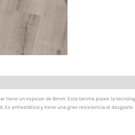
cantidad
ar tiene un espesor de 8mm. Esta tarima posee la tecnolog
 Es antiestática y tiene una gran resistencia al desgaste. 