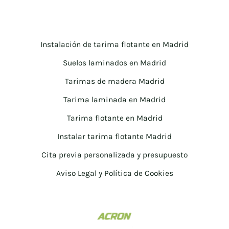
Instalación de tarima flotante en Madrid
Suelos laminados en Madrid
Tarimas de madera Madrid
Tarima laminada en Madrid
Tarima flotante en Madrid
Instalar tarima flotante Madrid
Cita previa personalizada y presupuesto
Aviso Legal y Política de Cookies