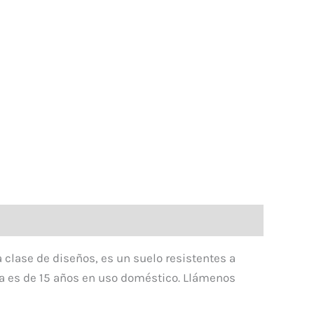
 clase de diseños, es un suelo resistentes a
ntía es de 15 años en uso doméstico. Llámenos