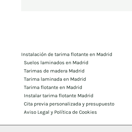
Instalación de tarima flotante en Madrid
Suelos laminados en Madrid
Tarimas de madera Madrid
Tarima laminada en Madrid
Tarima flotante en Madrid
Instalar tarima flotante Madrid
Cita previa personalizada y presupuesto
Aviso Legal y Política de Cookies