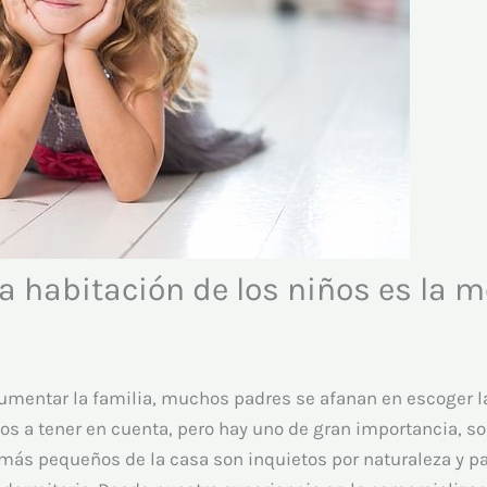
a habitación de los niños es la m
aumentar la familia, muchos padres se afanan en escoger 
tos a tener en cuenta, pero hay uno de gran importancia, so
más pequeños de la casa son inquietos por naturaleza y p