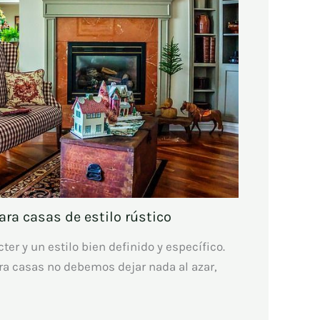
ra casas de estilo rústico
ter y un estilo bien definido y específico.
a casas no debemos dejar nada al azar,