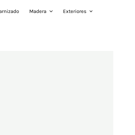
Barnizado
Madera
Exteriores