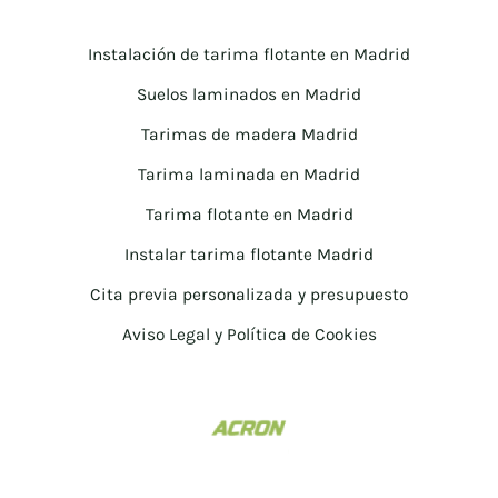
Instalación de tarima flotante en Madrid
Suelos laminados en Madrid
Tarimas de madera Madrid
Tarima laminada en Madrid
Tarima flotante en Madrid
Instalar tarima flotante Madrid
Cita previa personalizada y presupuesto
Aviso Legal y Política de Cookies