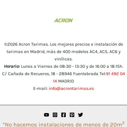
©2026 Acron Tarimas. Los mejores precios e instalación de
tarimas en Madrid, más de 400 modelos AC4, AC5, AC6 y
vinílicas.
Horario:
Lunes a Viernes de 08:30 - 13:30 y de 16:00 a 18:15h.
C/ Cañada de Recueros, 18 - 28946 Fuenlabrada Tel:
91 492 04
14
MADRID
E-mail:
info@acrontarimas.es
2
*No hacemos instalaciones de menos de 20m