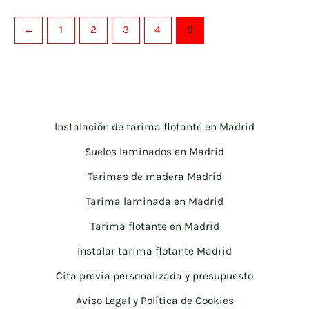
←
1
2
3
4
5
Instalación de tarima flotante en Madrid
Suelos laminados en Madrid
Tarimas de madera Madrid
Tarima laminada en Madrid
Tarima flotante en Madrid
Instalar tarima flotante Madrid
Cita previa personalizada y presupuesto
Aviso Legal y Política de Cookies