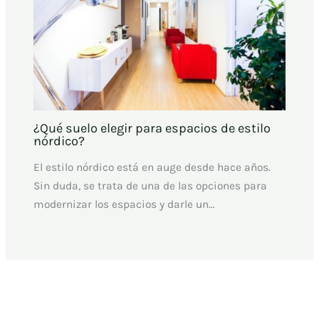
¿Qué suelo elegir para espacios de estilo
nórdico?
El estilo nórdico está en auge desde hace años.
Sin duda, se trata de una de las opciones para
modernizar los espacios y darle un…