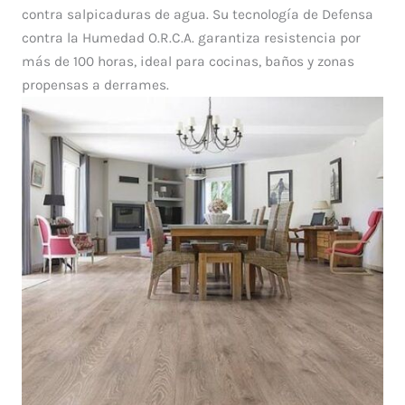
contra salpicaduras de agua. Su tecnología de Defensa
contra la Humedad O.R.C.A. garantiza resistencia por
más de 100 horas, ideal para cocinas, baños y zonas
propensas a derrames.