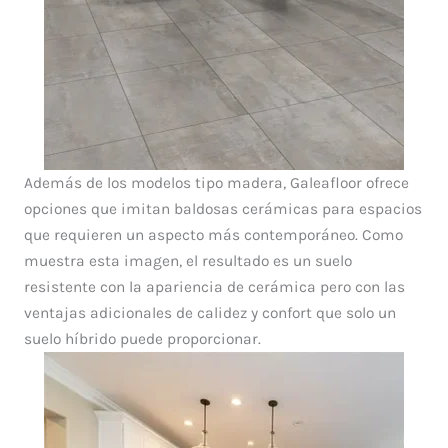
Además de los modelos tipo madera, Galeafloor ofrece
opciones que imitan baldosas cerámicas para espacios
que requieren un aspecto más contemporáneo. Como
muestra esta imagen, el resultado es un suelo
resistente con la apariencia de cerámica pero con las
ventajas adicionales de calidez y confort que solo un
suelo híbrido puede proporcionar.