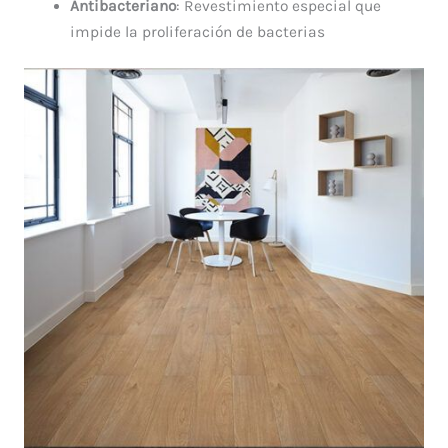
Antibacteriano
: Revestimiento especial que
impide la proliferación de bacterias