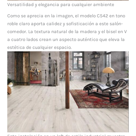
Versatilidad y elegancia para cualquier ambiente
Como se aprecia en la imagen, el modelo C542 en tono
roble claro aporta calidez y sofisticación a este salón-
comedor. La textura natural de la madera y el bisel en V
a cuatro lados crean un aspecto auténtico que eleva la
estética de cualquier espacio.