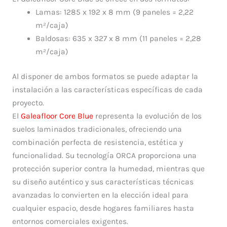
Lamas: 1285 x 192 x 8 mm (9 paneles = 2,22
m²/caja)
Baldosas: 635 x 327 x 8 mm (11 paneles = 2,28
m²/caja)
Al disponer de ambos formatos se puede adaptar la
instalación a las características específicas de cada
proyecto.
El
Galeafloor Core Blue
representa la evolución de los
suelos laminados tradicionales, ofreciendo una
combinación perfecta de resistencia, estética y
funcionalidad. Su tecnología ORCA proporciona una
protección superior contra la humedad, mientras que
su diseño auténtico y sus características técnicas
avanzadas lo convierten en la elección ideal para
cualquier espacio, desde hogares familiares hasta
entornos comerciales exigentes.