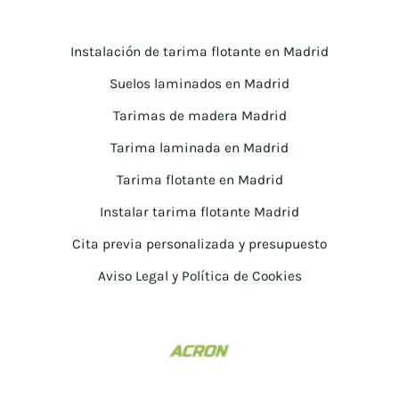
Instalación de tarima flotante en Madrid
Suelos laminados en Madrid
Tarimas de madera Madrid
Tarima laminada en Madrid
Tarima flotante en Madrid
Instalar tarima flotante Madrid
Cita previa personalizada y presupuesto
Aviso Legal y Política de Cookies