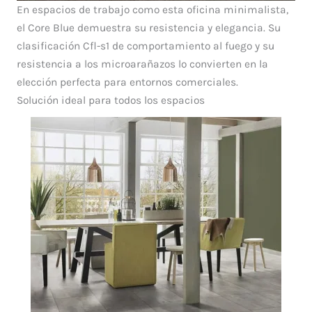
En espacios de trabajo como esta oficina minimalista,
el Core Blue demuestra su resistencia y elegancia. Su
clasificación Cfl-s1 de comportamiento al fuego y su
resistencia a los microarañazos lo convierten en la
elección perfecta para entornos comerciales.
Solución ideal para todos los espacios