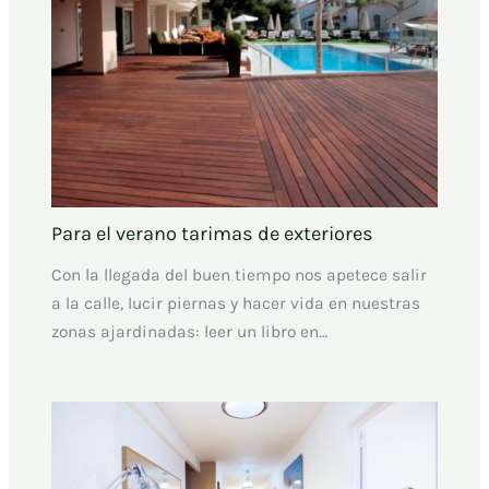
Para el verano tarimas de exteriores
Con la llegada del buen tiempo nos apetece salir
a la calle, lucir piernas y hacer vida en nuestras
zonas ajardinadas: leer un libro en…