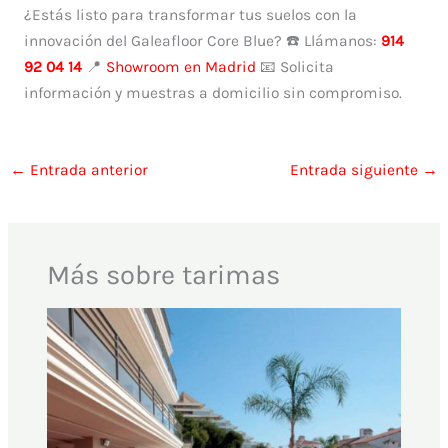
¿Estás listo para transformar tus suelos con la
innovación del Galeafloor Core Blue? ☎️ Llámanos:
914
92 04 14
📍
Showroom en Madrid
📧 Solicita
información y muestras a domicilio sin compromiso.
←
Entrada anterior
Entrada siguiente
→
Más sobre tarimas