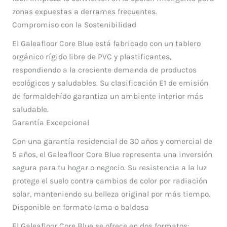
zonas expuestas a derrames frecuentes.
Compromiso con la Sostenibilidad
El Galeafloor Core Blue está fabricado con un tablero
orgánico rígido libre de PVC y plastificantes,
respondiendo a la creciente demanda de productos
ecológicos y saludables. Su clasificación E1 de emisión
de formaldehído garantiza un ambiente interior más
saludable.
Garantía Excepcional
Con una garantía residencial de 30 años y comercial de
5 años, el Galeafloor Core Blue representa una inversión
segura para tu hogar o negocio. Su resistencia a la luz
protege el suelo contra cambios de color por radiación
solar, manteniendo su belleza original por más tiempo.
Disponible en formato lama o baldosa
El Galeafloor Core Blue se ofrece en dos formatos: