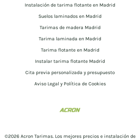
Instalación de tarima flotante en Madrid
Suelos laminados en Madrid
Tarimas de madera Madrid
Tarima laminada en Madrid
Tarima flotante en Madrid
Instalar tarima flotante Madrid
Cita previa personalizada y presupuesto
Aviso Legal y Política de Cookies
©2026 Acron Tarimas. Los mejores precios e instalación de