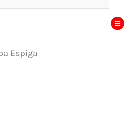
ba Espiga