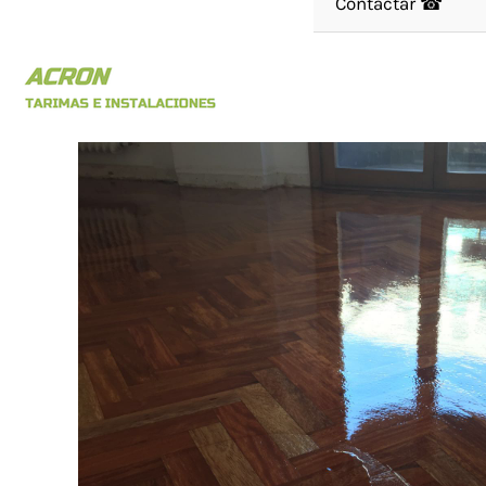
Contactar ☎