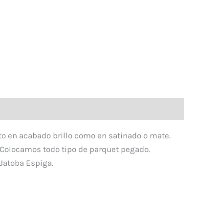
nto en acabado brillo como en satinado o mate.
e. Colocamos todo tipo de parquet pegado.
Jatoba Espiga.