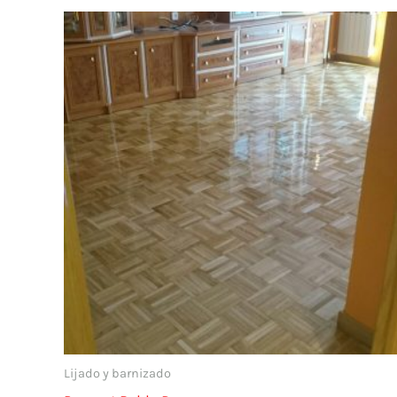
Lijado y barnizado