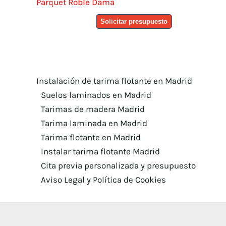
Parquet Roble Dama
Solicitar presupuesto
Instalación de tarima flotante en Madrid
Suelos laminados en Madrid
Tarimas de madera Madrid
Tarima laminada en Madrid
Tarima flotante en Madrid
Instalar tarima flotante Madrid
Cita previa personalizada y presupuesto
Aviso Legal y Política de Cookies