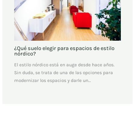
¿Qué suelo elegir para espacios de estilo
nórdico?
El estilo nórdico está en auge desde hace años.
Sin duda, se trata de una de las opciones para
modernizar los espacios y darle un…