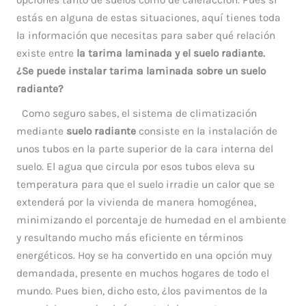
estás en alguna de estas situaciones, aquí tienes toda
la información que necesitas para saber qué relación
existe entre
la tarima laminada y el suelo radiante.
¿Se puede instalar tarima laminada sobre un suelo
radiante?
Como seguro sabes, el sistema de climatización
mediante
suelo radiante
consiste en la instalación de
unos tubos en la parte superior de la cara interna del
suelo. El agua que circula por esos tubos eleva su
temperatura para que el suelo irradie un calor que se
extenderá por la vivienda de manera homogénea,
minimizando el porcentaje de humedad en el ambiente
y resultando mucho más eficiente en términos
energéticos. Hoy se ha convertido en una opción muy
demandada, presente en muchos hogares de todo el
mundo. Pues bien, dicho esto, ¿los pavimentos de la