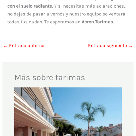
con el suelo radiante.
Y si necesitas más aclaraciones,
no dejes de pasar a vernos y nuestro equipo solventará
todas tus dudas. Te esperamos en
Acron Tarimas.
←
Entrada anterior
Entrada siguiente
→
Más sobre tarimas