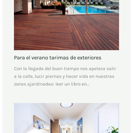
Para el verano tarimas de exteriores
Con la llegada del buen tiempo nos apetece salir
a la calle, lucir piernas y hacer vida en nuestras
zonas ajardinadas: leer un libro en…