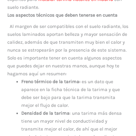
suelo radiante.
Los aspectos técnicos que deben tenerse en cuenta
Al margen de ser compatibles con el suelo radiante, los
suelos laminados aportan belleza y mayor sensación de
calidez, además de que transmiten muy bien el calor y
nunca se estropearán por la presencia de este sistema.
Solo es importante tener en cuenta algunos aspectos
que puedes dejar en nuestras manos, aunque hoy te
hagamos aquí un resumen:
Freno térmico de la tarima:
es un dato que
aparece en la ficha técnica de la tarima y que
debe ser bajo para que la tarima transmita
mejor el flujo de calor.
Densidad de la tarima
: una tarima más densa
tiene un mayor nivel de conductividad y
transmite mejor el calor, de ahí que el mejor