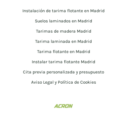
Instalación de tarima flotante en Madrid
Suelos laminados en Madrid
Tarimas de madera Madrid
Tarima laminada en Madrid
Tarima flotante en Madrid
Instalar tarima flotante Madrid
Cita previa personalizada y presupuesto
Aviso Legal y Política de Cookies