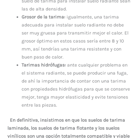
suelo de tarima para instalar suelo radiante sean
las de alta densidad.
Grosor de la tarima:
igualmente, una tarima
adecuada para instalar suelo radiante no debe
ser muy gruesa para transmitir mejor el calor. El
grosor óptimo en estos casos sería entre 8 y 10
mm, así tendrías una tarima resistente y con
buen paso de calor.
Tarimas hidrófugas:
ante cualquier problema en
el sistema radiante, se puede producir una fuga,
de ahí la importancia de contar con una tarima
con propiedades hidrófugas para que se conserve
mejor, tenga mayor elasticidad y evite tensiones
entre las piezas.
En definitiva, insistimos en que los suelos de tarima
laminada, los suelos de tarima flotante y los suelos
vinílicos son una opción totalmente compatible y viable